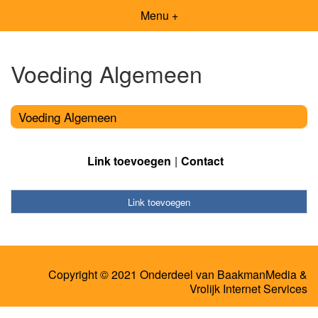
Menu +
Voeding Algemeen
Voeding Algemeen
Link toevoegen
Contact
Link toevoegen
Copyright © 2021 Onderdeel van
BaakmanMedia
&
Vrolijk Internet Services